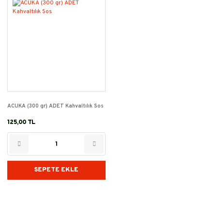
ACUKA (300 gr) ADET Kahvaltılık Sos
125,00 TL
SEPETE EKLE