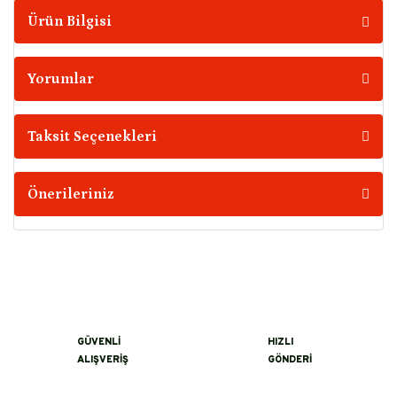
Ürün Bilgisi
Yorumlar
Taksit Seçenekleri
Önerileriniz
GÜVENLİ
HIZLI
ALIŞVERİŞ
GÖNDERİ