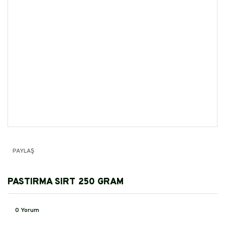
PAYLAŞ
PASTIRMA SIRT 250 GRAM
0 Yorum