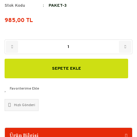
Stok Kodu
PAKET-3
985,00 TL
SEPETE EKLE
Hızlı Gönderi
Ürün Bilgisi