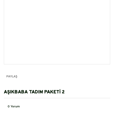
PAYLAŞ
AŞIKBABA TADIM PAKETİ 2
0 Yorum