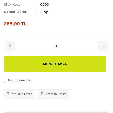
Stok Kodu
0003
Garanti Süresi
4 Ay
285,00 TL
SEPETE EKLE
Aynı gün kargo
Stoktan Teslim